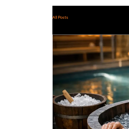
All Posts