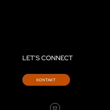
LET’S CONNECT
KONTAKT