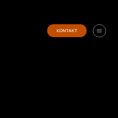
KONTAKT